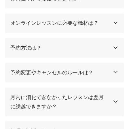
オンラインレッスンに必要な機材は？
予約方法は？
予約変更やキャンセルのルールは？
月内に消化できなかったレッスンは翌月
に繰越できますか？