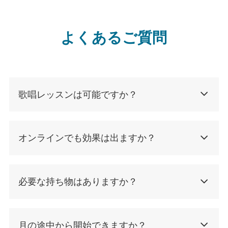
よくあるご質問
歌唱レッスンは可能ですか？
オンラインでも効果は出ますか？
必要な持ち物はありますか？
月の途中から開始できますか？