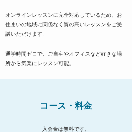
オンラインレッスンに完全対応しているため、お
住まいの地域に関係なく質の高いレッスンをご受
講いただけます。
通学時間ゼロで、ご自宅やオフィスなど好きな場
所から気楽にレッスン可能。
コース・料金
入会金は無料です。