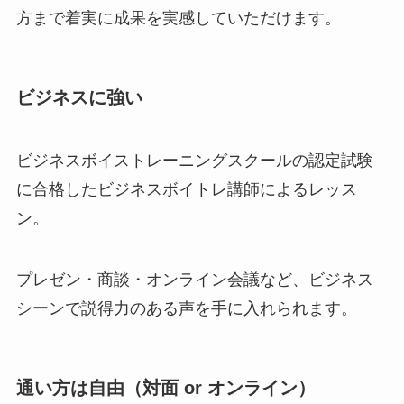
方まで着実に成果を実感していただけます。
ビジネスに強い
ビジネスボイストレーニングスクールの認定試験
に合格したビジネスボイトレ講師によるレッス
ン。
プレゼン・商談・オンライン会議など、ビジネス
シーンで説得力のある声を手に入れられます。
通い方は自由（対面 or オンライン）