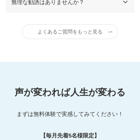
無理な勧誘はありませんか？
よくあるご質問をもっと見る
声が変われば人生が変わる
まずは無料体験で実感してみてください！
【毎月先着5名様限定】