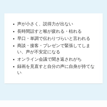
声が小さく、説得力が出ない
長時間話すと喉が疲れる・枯れる
早口・単調で伝わりづらいと言われる
商談・接客・プレゼンで緊張してしま
い、声が不安定になる
オンライン会議で聞き返されがち
録画を見直すと自分の声に自身が持てな
い