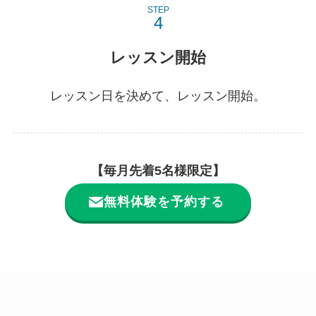
STEP
レッスン開始
レッスン日を決めて、レッスン開始。
【毎月先着5名様限定】
無料体験を予約する