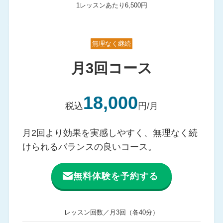
1レッスンあたり6,500円
無理なく継続
月3回コース
18,000
税込
円/月
月2回より効果を実感しやすく、無理なく続
けられるバランスの良いコース。
無料体験を予約する
レッスン回数／月3回（各40分）