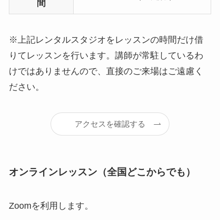
間
※上記レンタルスタジオをレッスンの時間だけ借
りてレッスンを行います。講師が常駐しているわ
けではありませんので、直接のご来場はご遠慮く
ださい。
アクセスを確認する
オンラインレッスン（全国どこからでも）
Zoomを利用します。