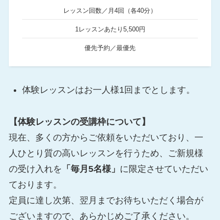
レッスン回数／月4回（各40分）
1レッスンあたり5,500円
優先予約／最優先
体験レッスンはお一人様1回までとします。
【体験レッスンの受講枠について】
現在、多くの方からご依頼をいただいており、一
人ひとり質の高いレッスンを行うため、ご新規様
の受け入れを
「毎月5名様」
に限定させていただい
ております。
定員に達し次第、翌月までお待ちいただく場合が
ございますので、あらかじめご了承ください。