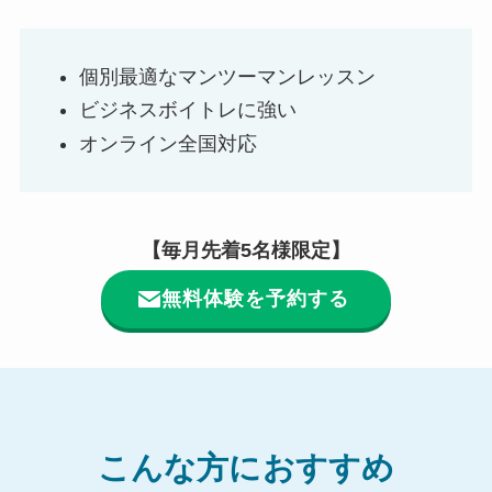
個別最適なマンツーマンレッスン
ビジネスボイトレに強い
オンライン全国対応
【毎月先着5名様限定】
無料体験を予約する
こんな方におすすめ