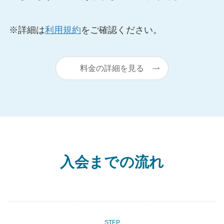
※詳細は
利用規約
をご確認ください。
料金の詳細を見る
入会までの流れ
STEP