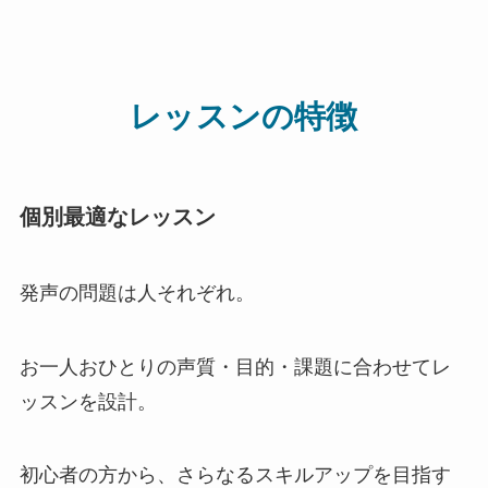
レッスンの特徴
個別最適なレッスン
発声の問題は人それぞれ。
お一人おひとりの声質・目的・課題に合わせてレ
ッスンを設計。
初心者の方から、さらなるスキルアップを目指す