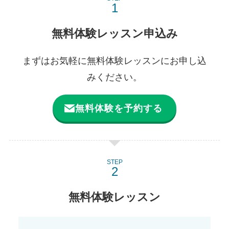
無料体験レッスン申込み
まずはお気軽に無料体験レッスンにお申し込
みください。
無料体験を予約する
STEP
無料体験レッスン