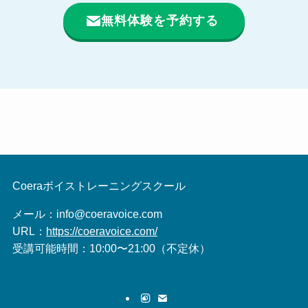
無料体験を予約する
Coeraボイストレーニングスクール
メール：info@coeravoice.com
URL：
https://coeravoice.com/
受講可能時間：10:00〜21:00（不定休）