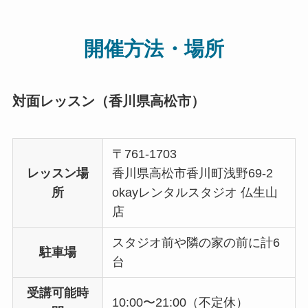
開催方法・場所
対面レッスン（香川県高松市）
〒761-1703
レッスン場
香川県高松市香川町浅野69-2
所
okayレンタルスタジオ 仏生山
店
スタジオ前や隣の家の前に計6
駐車場
台
受講可能時
10:00〜21:00（不定休）