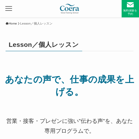
無料体験を
予約
Home
Lesson／個人レッスン
Lesson／個人レッスン
あなたの声で、仕事の成果を上
げる。
営業・接客・プレゼンに強い”伝わる声”を、あなた
専用プログラムで。