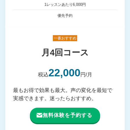
1レッスンあたり6,000円
優先予約
一番おすすめ
月4回コース
22,000
税込
円/月
最もお得で効果も最大。声の変化を最短で
実感できます。迷ったらおすすめ。
無料体験を予約する