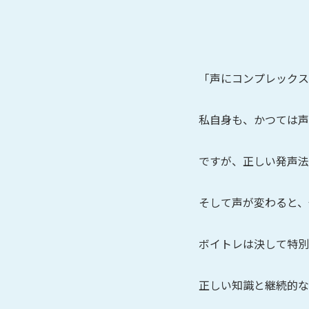
「声にコンプレックス
私自身も、かつては声
ですが、正しい発声法
そして声が変わると、
ボイトレは決して特別
正しい知識と継続的な