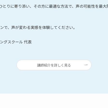
人おひとりに寄り添い、その方に最適な方法で、声の可能性を最
ンで、声が変わる実感を体験してください。
ニングスクール 代表
講師紹介を詳しく見る