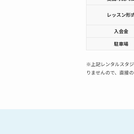
レッスン形
入会金
駐車場
※上記レンタルスタジ
りませんので、直接の