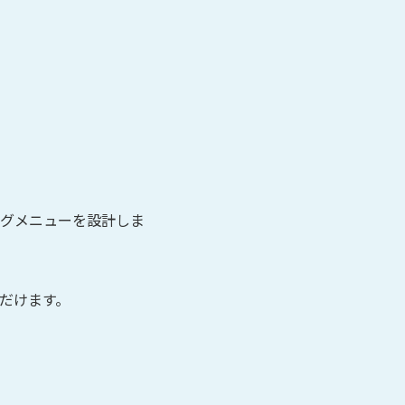
グメニューを設計しま
だけます。