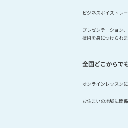
ビジネスボイストレー
プレゼンテーション、
技術を身につけられま
全国どこからで
オンラインレッスンに
お住まいの地域に関係