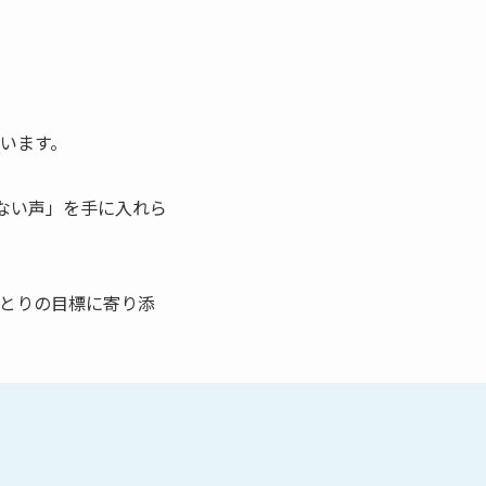
います。
れない声」を手に入れら
とりの目標に寄り添