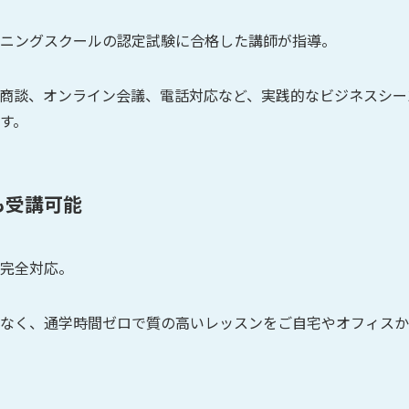
ニングスクールの認定試験に合格した講師が指導。
商談、オンライン会議、電話対応など、実践的なビジネスシー
す。
も受講可能
完全対応。
なく、通学時間ゼロで質の高いレッスンをご自宅やオフィスか