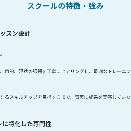
スクールの特徴・強み
レッスン設計
。
、目的、現状の課題を丁寧にヒアリングし、最適なトレーニン
なるスキルアップを目指す方まで、着実に成果を実感していた
レに特化した専門性