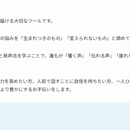
届ける大切なツールです。
の悩みを「生まれつきのもの」「変えられないもの」と諦めて
吸法と発声法を学ぶことで、誰もが「響く声」「伝わる声」「疲
力を高めたい方、人前で話すことに自信を持ちたい方、一人ひ
より豊かにするお手伝いをします。