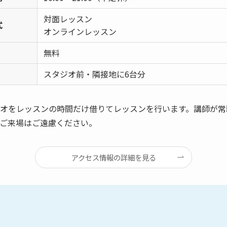
対面レッスン
式
オンラインレッスン
無料
スタジオ前・隣接地に6台分
オをレッスンの時間だけ借りてレッスンを行います。講師が常
ご来場はご遠慮ください。
アクセス情報の詳細を見る