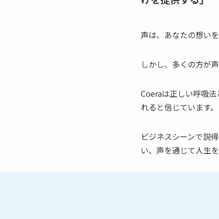
声は、あなたの想いを
しかし、多くの方が声
Coeraは正しい呼
れると信じています。
ビジネスシーンで説得
い、声を通じて人生を