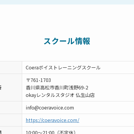
スクール情報
Coeraボイストレーニングスクール
〒761-1703
所
香川県高松市香川町浅野69-2
okayレンタルスタジオ 仏生山店
info@coeravoice.com
https://coeravoice.com/
間
10:00〜21:00（不定休）