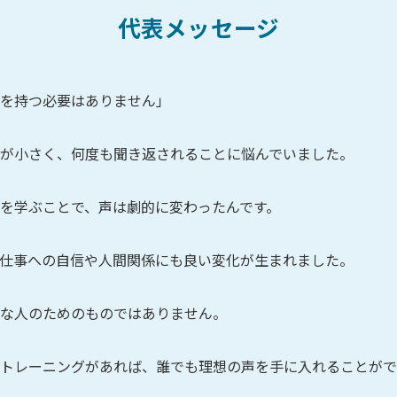
代表メッセージ
を持つ必要はありません」
が小さく、何度も聞き返されることに悩んでいました。
を学ぶことで、声は劇的に変わったんです。
仕事への自信や人間関係にも良い変化が生まれました。
な人のためのものではありません。
トレーニングがあれば、誰でも理想の声を手に入れることがで