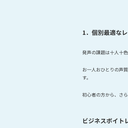
1．個別最適な
発声の課題は十人十色
お一人おひとりの声質
す。
初心者の方から、さら
ビジネスボイト