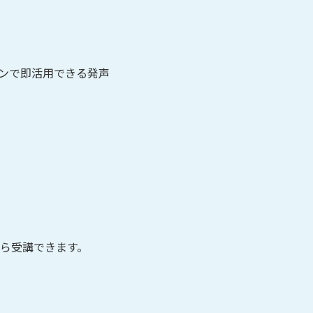
ンで即活用できる発声
ら受講できます。