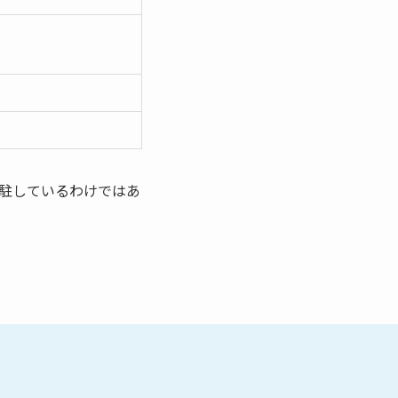
駐しているわけではあ